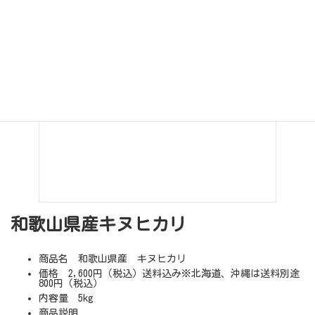
和歌山県産キヌヒカリ
商品名 和歌山県産 キヌヒカリ
価格 2,600円（税込）送料込み※北海道、沖縄は送料別途
800円（税込）
内容量 5kg
商品説明