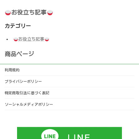
お役立ち記事
カテゴリー
お役立ち記事
商品ページ
利用規約
プライバシーポリシー
特定商取引法に基づく表記
ソーシャルメディアポリシー