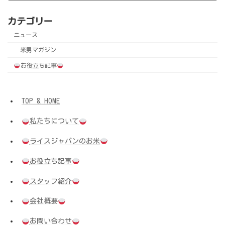
カテゴリー
ニュース
米男マガジン
お役立ち記事
TOP & HOME
私たちについて
ライスジャパンのお米
お役立ち記事
スタッフ紹介
会社概要
お問い合わせ