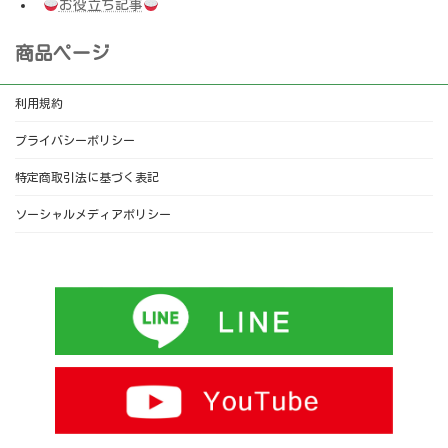
お役立ち記事
商品ページ
利用規約
プライバシーポリシー
特定商取引法に基づく表記
ソーシャルメディアポリシー