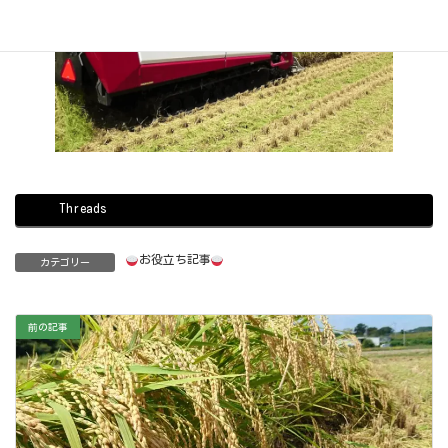
Threads
お役立ち記事
カテゴリー
前の記事