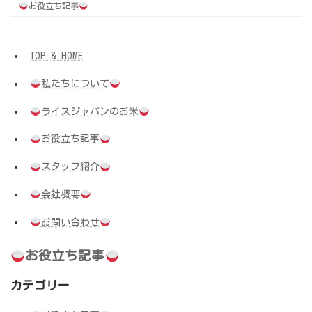
お役立ち記事
TOP & HOME
私たちについて
ライスジャパンのお米
お役立ち記事
スタッフ紹介
会社概要
お問い合わせ
お役立ち記事
カテゴリー